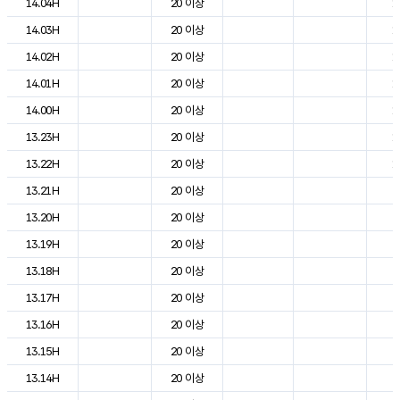
14.04H
20 이상
1
14.03H
20 이상
1
14.02H
20 이상
1
14.01H
20 이상
1
14.00H
20 이상
1
13.23H
20 이상
1
13.22H
20 이상
1
13.21H
20 이상
2
13.20H
20 이상
2
13.19H
20 이상
2
13.18H
20 이상
2
13.17H
20 이상
2
13.16H
20 이상
2
13.15H
20 이상
2
13.14H
20 이상
2