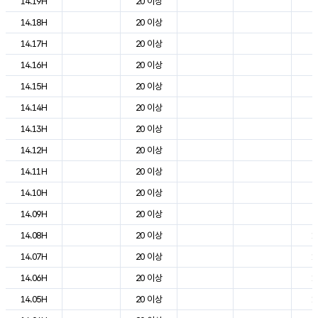
14.19H
20 이상
2
14.18H
20 이상
2
14.17H
20 이상
2
14.16H
20 이상
2
14.15H
20 이상
2
14.14H
20 이상
2
14.13H
20 이상
2
14.12H
20 이상
2
14.11H
20 이상
2
14.10H
20 이상
2
14.09H
20 이상
2
14.08H
20 이상
1
14.07H
20 이상
1
14.06H
20 이상
1
14.05H
20 이상
1