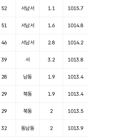
52
서남서
1.1
1015.7
51
서남서
1.6
1014.8
46
서남서
2.8
1014.2
39
서
3.2
1013.8
28
남동
1.9
1013.4
29
북동
1.9
1013.4
29
북동
2
1013.5
32
동남동
2
1013.9