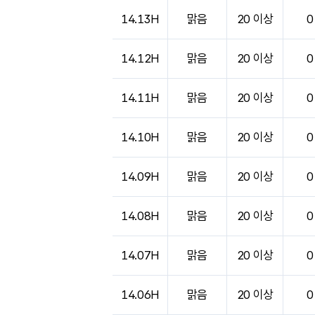
14.13H
맑음
20 이상
0
14.12H
맑음
20 이상
0
14.11H
맑음
20 이상
0
14.10H
맑음
20 이상
0
14.09H
맑음
20 이상
0
14.08H
맑음
20 이상
0
14.07H
맑음
20 이상
0
14.06H
맑음
20 이상
0