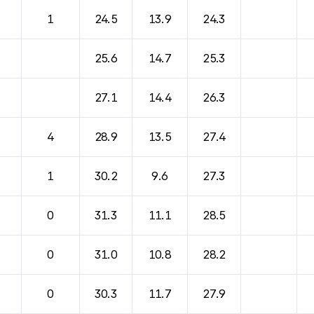
바람, 기압등을 안내한 표입니다.
1
24.5
13.9
24.3
25.6
14.7
25.3
27.1
14.4
26.3
4
28.9
13.5
27.4
1
30.2
9.6
27.3
0
31.3
11.1
28.5
0
31.0
10.8
28.2
0
30.3
11.7
27.9