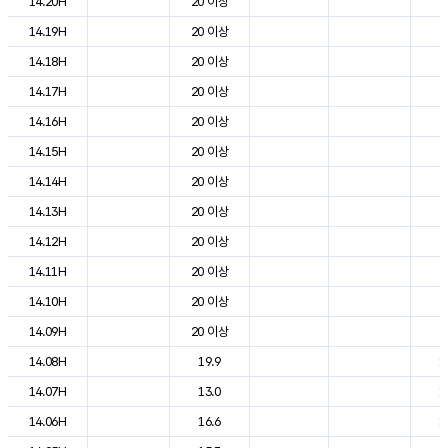
14.20H
20 이상
2
14.19H
20 이상
2
14.18H
20 이상
2
14.17H
20 이상
2
14.16H
20 이상
2
14.15H
20 이상
2
14.14H
20 이상
2
14.13H
20 이상
2
14.12H
20 이상
2
14.11H
20 이상
2
14.10H
20 이상
2
14.09H
20 이상
2
14.08H
19.9
1
14.07H
13.0
1
14.06H
16.6
1