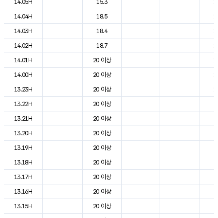
14.05H
15.3
1
14.04H
18.5
1
14.03H
18.4
1
14.02H
18.7
1
14.01H
20 이상
1
14.00H
20 이상
1
13.23H
20 이상
1
13.22H
20 이상
2
13.21H
20 이상
2
13.20H
20 이상
2
13.19H
20 이상
2
13.18H
20 이상
2
13.17H
20 이상
2
13.16H
20 이상
2
13.15H
20 이상
2