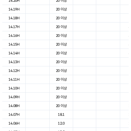
14.20H
20 이상
2
14.19H
20 이상
2
14.18H
20 이상
2
14.17H
20 이상
3
14.16H
20 이상
3
14.15H
20 이상
3
14.14H
20 이상
3
14.13H
20 이상
2
14.12H
20 이상
2
14.11H
20 이상
2
14.10H
20 이상
2
14.09H
20 이상
2
14.08H
20 이상
1
14.07H
18.1
1
14.06H
12.0
1