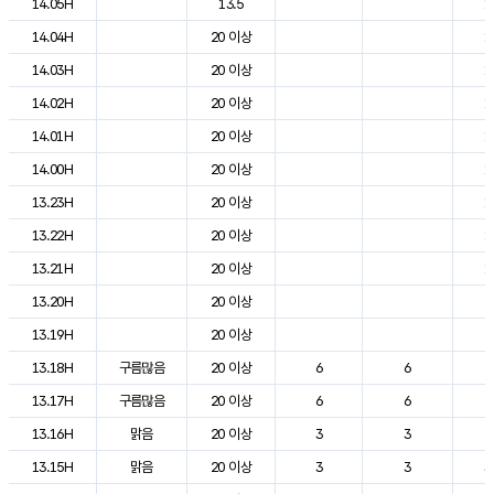
14.05H
13.5
1
14.04H
20 이상
1
14.03H
20 이상
1
14.02H
20 이상
1
14.01H
20 이상
1
14.00H
20 이상
1
13.23H
20 이상
1
13.22H
20 이상
1
13.21H
20 이상
1
13.20H
20 이상
2
13.19H
20 이상
2
13.18H
구름많음
20 이상
6
6
2
13.17H
구름많음
20 이상
6
6
2
13.16H
맑음
20 이상
3
3
2
13.15H
맑음
20 이상
3
3
3