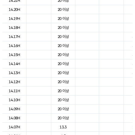
14.21H
20 이상
2
14.20H
20 이상
2
14.19H
20 이상
2
14.18H
20 이상
2
14.17H
20 이상
3
14.16H
20 이상
3
14.15H
20 이상
3
14.14H
20 이상
3
14.13H
20 이상
3
14.12H
20 이상
2
14.11H
20 이상
2
14.10H
20 이상
2
14.09H
20 이상
2
14.08H
20 이상
1
14.07H
13.3
1