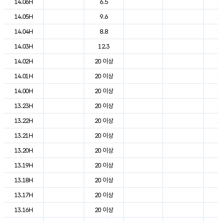
14.06H
6.5
1
14.05H
9.6
1
14.04H
8.8
1
14.03H
12.3
1
14.02H
20 이상
1
14.01H
20 이상
1
14.00H
20 이상
1
13.23H
20 이상
1
13.22H
20 이상
1
13.21H
20 이상
2
13.20H
20 이상
2
13.19H
20 이상
2
13.18H
20 이상
2
13.17H
20 이상
2
13.16H
20 이상
2