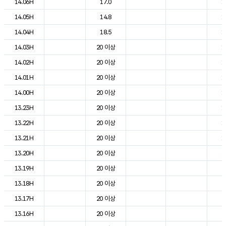
14.06H
17.0
1
14.05H
14.8
1
14.04H
18.5
1
14.03H
20 이상
1
14.02H
20 이상
1
14.01H
20 이상
1
14.00H
20 이상
1
13.23H
20 이상
1
13.22H
20 이상
1
13.21H
20 이상
1
13.20H
20 이상
2
13.19H
20 이상
2
13.18H
20 이상
2
13.17H
20 이상
2
13.16H
20 이상
2