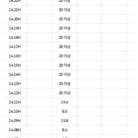
14.22H
20 이상
1
14.21H
20 이상
1
14.20H
20 이상
1
14.19H
20 이상
2
14.18H
20 이상
2
14.17H
20 이상
2
14.16H
20 이상
2
14.15H
20 이상
2
14.14H
20 이상
2
14.13H
20 이상
2
14.12H
20 이상
2
14.11H
19.6
2
14.10H
8.0
2
14.09H
15.8
2
14.08H
8.6
1