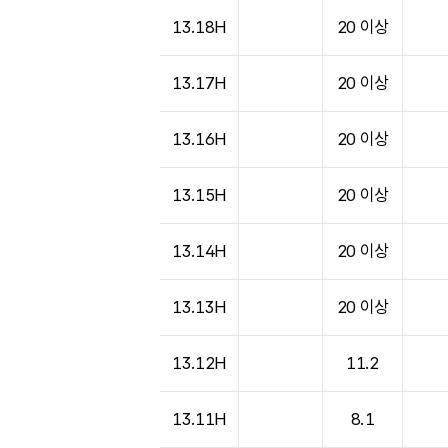
13.18H
20 이상
13.17H
20 이상
13.16H
20 이상
13.15H
20 이상
13.14H
20 이상
13.13H
20 이상
13.12H
11.2
13.11H
8.1