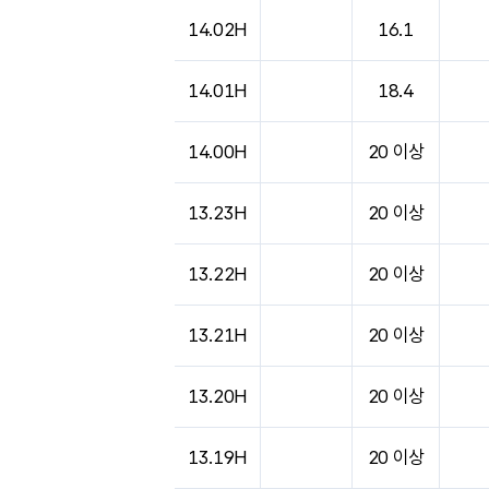
도시별 기상실황표로 지점, 날씨, 기온, 강수, 
14.02H
16.1
14.01H
18.4
14.00H
20 이상
13.23H
20 이상
13.22H
20 이상
13.21H
20 이상
13.20H
20 이상
13.19H
20 이상