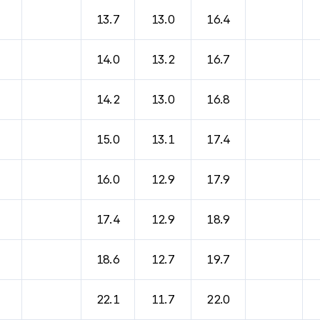
바람, 기압등을 안내한 표입니다.
13.7
13.0
16.4
14.0
13.2
16.7
14.2
13.0
16.8
15.0
13.1
17.4
16.0
12.9
17.9
17.4
12.9
18.9
18.6
12.7
19.7
22.1
11.7
22.0