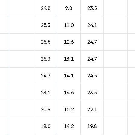
24.8
9.8
23.5
25.3
11.0
24.1
25.5
12.6
24.7
25.3
13.1
24.7
24.7
14.1
24.5
23.1
14.6
23.5
20.9
15.2
22.1
18.0
14.2
19.8