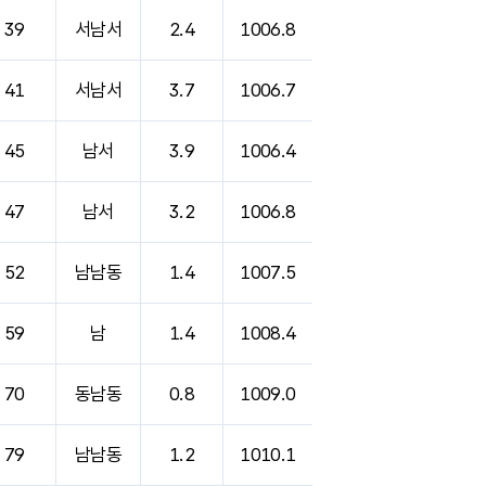
39
서남서
2.4
1006.8
41
서남서
3.7
1006.7
45
남서
3.9
1006.4
47
남서
3.2
1006.8
52
남남동
1.4
1007.5
59
남
1.4
1008.4
70
동남동
0.8
1009.0
79
남남동
1.2
1010.1