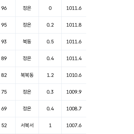
96
정온
0
1011.6
95
정온
0.2
1011.8
93
북동
0.5
1011.6
89
정온
0.4
1011.4
82
북북동
1.2
1010.6
75
정온
0.3
1009.9
69
정온
0.4
1008.7
52
서북서
1
1007.6