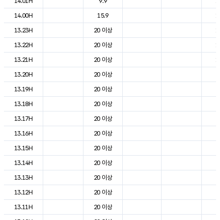
14.01H
9.9
1
14.00H
15.9
1
13.23H
20 이상
1
13.22H
20 이상
1
13.21H
20 이상
1
13.20H
20 이상
2
13.19H
20 이상
2
13.18H
20 이상
2
13.17H
20 이상
2
13.16H
20 이상
2
13.15H
20 이상
2
13.14H
20 이상
2
13.13H
20 이상
2
13.12H
20 이상
2
13.11H
20 이상
2