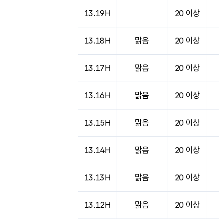
13.19H
20 이상
13.18H
맑음
20 이상
13.17H
맑음
20 이상
13.16H
맑음
20 이상
13.15H
맑음
20 이상
13.14H
맑음
20 이상
13.13H
맑음
20 이상
13.12H
맑음
20 이상