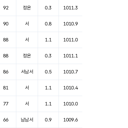
92
정온
0.3
1011.3
90
서
0.8
1010.9
88
서
1.1
1011.0
88
정온
0.3
1011.1
86
서남서
0.5
1010.7
81
서
1.1
1010.4
77
서
1.1
1010.0
66
남남서
0.9
1009.6