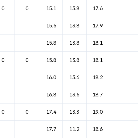
바람, 기압등을 안내한 표입니다.
0
0
15.1
13.8
17.6
15.5
13.8
17.9
15.8
13.8
18.1
0
0
15.8
13.8
18.1
16.0
13.6
18.2
16.8
13.5
18.7
0
0
17.4
13.3
19.0
17.7
11.2
18.6