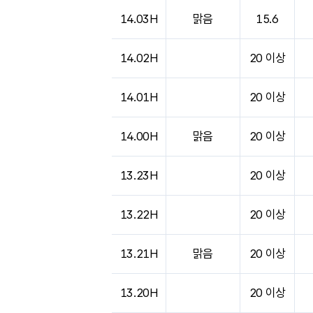
도시별 기상실황표로 지점, 날씨, 기온, 강수, 
14.03H
맑음
15.6
14.02H
20 이상
14.01H
20 이상
14.00H
맑음
20 이상
13.23H
20 이상
13.22H
20 이상
13.21H
맑음
20 이상
13.20H
20 이상