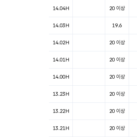
도시별 기상실황표로 지점, 날씨, 기온, 강수, 
14.04H
20 이상
14.03H
19.6
14.02H
20 이상
14.01H
20 이상
14.00H
20 이상
13.23H
20 이상
13.22H
20 이상
13.21H
20 이상