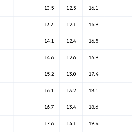
바람, 기압등을 안내한 표입니다.
13.5
12.5
16.1
13.3
12.1
15.9
14.1
12.4
16.5
14.6
12.6
16.9
15.2
13.0
17.4
16.1
13.2
18.1
16.7
13.4
18.6
17.6
14.1
19.4