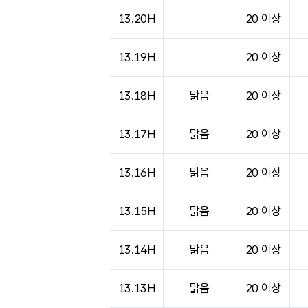
13.20H
20 이상
13.19H
20 이상
13.18H
맑음
20 이상
13.17H
맑음
20 이상
13.16H
맑음
20 이상
13.15H
맑음
20 이상
13.14H
맑음
20 이상
13.13H
맑음
20 이상