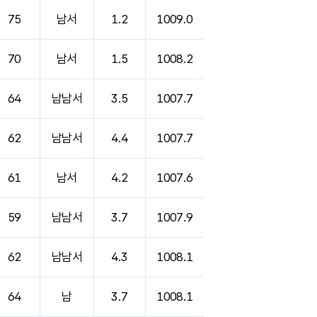
75
남서
1.2
1009.0
70
남서
1.5
1008.2
64
남남서
3.5
1007.7
62
남남서
4.4
1007.7
61
남서
4.2
1007.6
59
남남서
3.7
1007.9
62
남남서
4.3
1008.1
64
남
3.7
1008.1