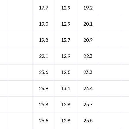
17.7
12.9
19.2
19.0
12.9
20.1
19.8
13.7
20.9
22.1
12.9
22.3
23.6
12.5
23.3
24.9
13.1
24.4
26.8
12.8
25.7
26.5
12.8
25.5