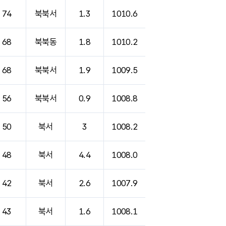
74
북북서
1.3
1010.6
68
북북동
1.8
1010.2
68
북북서
1.9
1009.5
56
북북서
0.9
1008.8
50
북서
3
1008.2
48
북서
4.4
1008.0
42
북서
2.6
1007.9
43
북서
1.6
1008.1