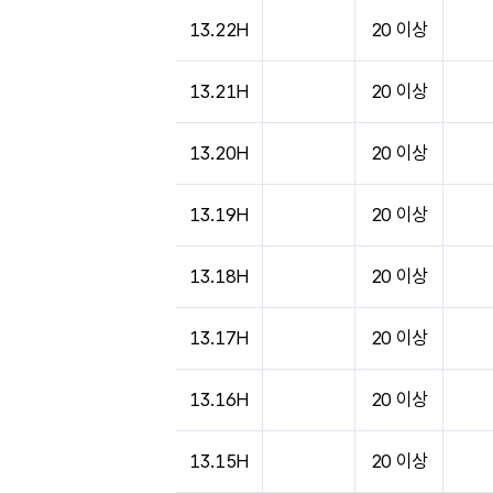
13.22H
20 이상
13.21H
20 이상
13.20H
20 이상
13.19H
20 이상
13.18H
20 이상
13.17H
20 이상
13.16H
20 이상
13.15H
20 이상