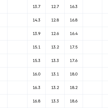
바람, 기압등을 안내한 표입니다.
13.7
12.7
16.3
14.3
12.8
16.8
13.9
12.6
16.4
15.1
13.2
17.5
15.3
13.3
17.6
16.0
13.1
18.0
16.3
13.2
18.2
16.8
13.3
18.6