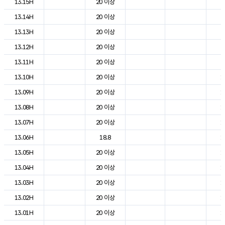
13.15H
20 이상
2
13.14H
20 이상
2
13.13H
20 이상
2
13.12H
20 이상
2
13.11H
20 이상
2
13.10H
20 이상
1
13.09H
20 이상
1
13.08H
20 이상
1
13.07H
20 이상
1
13.06H
18.8
1
13.05H
20 이상
1
13.04H
20 이상
1
13.03H
20 이상
1
13.02H
20 이상
1
13.01H
20 이상
1