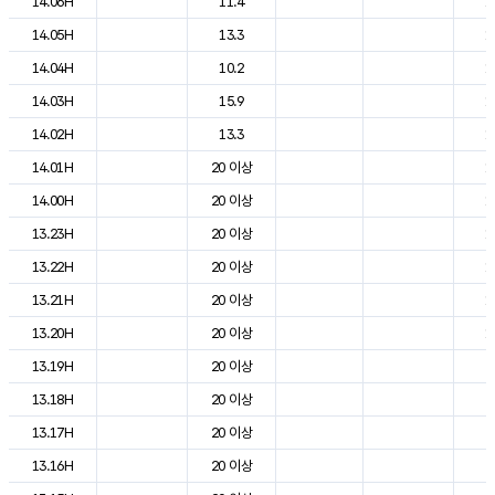
14.06H
11.4
1
14.05H
13.3
1
14.04H
10.2
1
14.03H
15.9
1
14.02H
13.3
1
14.01H
20 이상
1
14.00H
20 이상
1
13.23H
20 이상
1
13.22H
20 이상
1
13.21H
20 이상
1
13.20H
20 이상
1
13.19H
20 이상
2
13.18H
20 이상
2
13.17H
20 이상
2
13.16H
20 이상
2