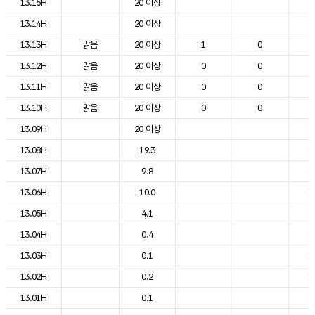
13.15H
20 이상
2
13.14H
20 이상
2
13.13H
맑음
20 이상
1
0
2
13.12H
맑음
20 이상
0
0
2
13.11H
맑음
20 이상
0
0
2
13.10H
맑음
20 이상
0
0
2
13.09H
20 이상
1
13.08H
19.3
1
13.07H
9.8
1
13.06H
10.0
1
13.05H
4.1
1
13.04H
0.4
1
13.03H
0.1
1
13.02H
0.2
1
13.01H
0.1
1