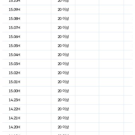
15.10H
20 이상
2
15.09H
20 이상
2
15.08H
20 이상
1
15.07H
20 이상
1
15.06H
20 이상
1
15.05H
20 이상
1
15.04H
20 이상
1
15.03H
20 이상
1
15.02H
20 이상
1
15.01H
20 이상
2
15.00H
20 이상
2
14.23H
20 이상
2
14.22H
20 이상
2
14.21H
20 이상
2
14.20H
20 이상
2