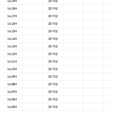
14.19H
20 이상
2
14.18H
20 이상
2
14.17H
20 이상
3
14.16H
20 이상
3
14.15H
20 이상
3
14.14H
20 이상
3
14.13H
20 이상
2
14.12H
20 이상
2
14.11H
20 이상
2
14.10H
20 이상
2
14.09H
20 이상
2
14.08H
20 이상
1
14.07H
20 이상
1
14.06H
20 이상
1
14.05H
20 이상
1