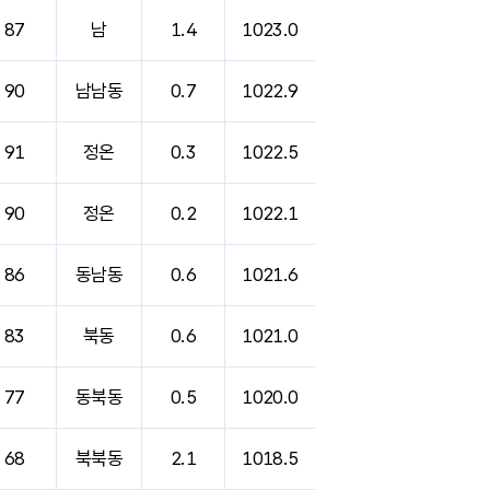
87
남
1.4
1023.0
90
남남동
0.7
1022.9
91
정온
0.3
1022.5
90
정온
0.2
1022.1
86
동남동
0.6
1021.6
83
북동
0.6
1021.0
77
동북동
0.5
1020.0
68
북북동
2.1
1018.5