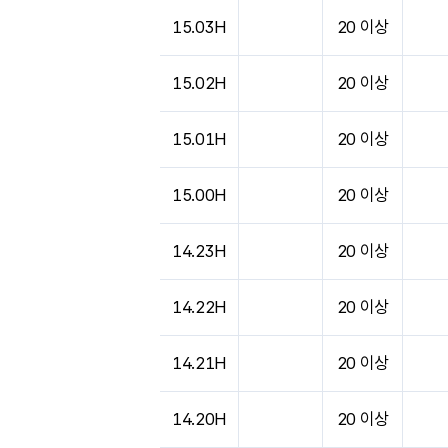
15.03H
20 이상
15.02H
20 이상
15.01H
20 이상
15.00H
20 이상
14.23H
20 이상
14.22H
20 이상
14.21H
20 이상
14.20H
20 이상