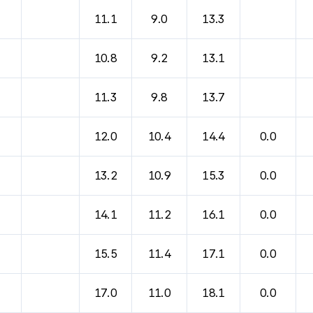
11.1
9.0
13.3
10.8
9.2
13.1
11.3
9.8
13.7
12.0
10.4
14.4
0.0
13.2
10.9
15.3
0.0
14.1
11.2
16.1
0.0
15.5
11.4
17.1
0.0
17.0
11.0
18.1
0.0