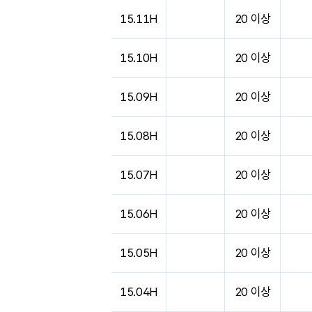
도시별 기상실황표로 지점, 날씨, 기온, 강수, 
15.11H
20 이상
15.10H
20 이상
15.09H
20 이상
15.08H
20 이상
15.07H
20 이상
15.06H
20 이상
15.05H
20 이상
15.04H
20 이상