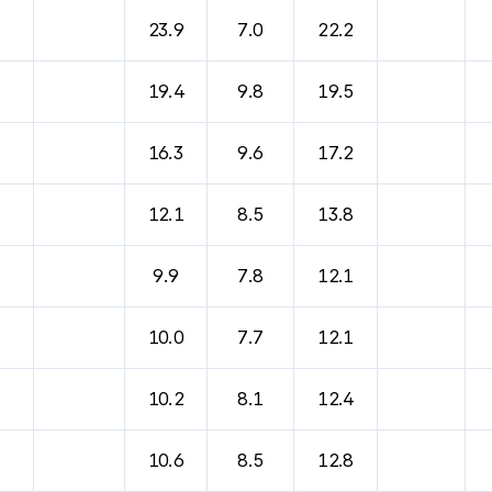
바람, 기압등을 안내한 표입니다.
23.9
7.0
22.2
19.4
9.8
19.5
16.3
9.6
17.2
12.1
8.5
13.8
9.9
7.8
12.1
10.0
7.7
12.1
10.2
8.1
12.4
10.6
8.5
12.8