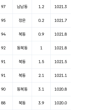
97
남남동
1.2
1021.3
95
정온
0.2
1021.7
94
북동
0.9
1021.8
92
동북동
1
1021.8
91
북동
1.5
1021.5
91
북동
2.1
1021.1
90
동북동
3.1
1020.8
88
북동
3.9
1020.0