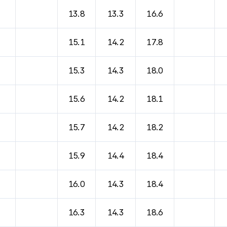
13.8
13.3
16.6
15.1
14.2
17.8
15.3
14.3
18.0
15.6
14.2
18.1
15.7
14.2
18.2
15.9
14.4
18.4
16.0
14.3
18.4
16.3
14.3
18.6