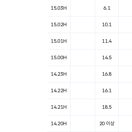
15.03H
6.1
15.02H
10.1
15.01H
11.4
15.00H
14.5
14.23H
16.8
14.22H
16.1
14.21H
18.5
14.20H
20 이상