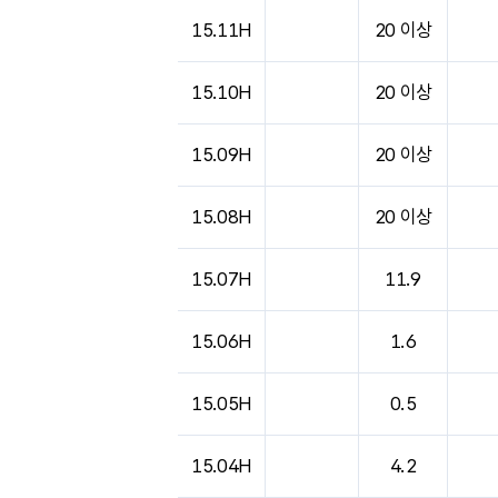
도시별 기상실황표로 지점, 날씨, 기온, 강수, 
15.11H
20 이상
15.10H
20 이상
15.09H
20 이상
15.08H
20 이상
15.07H
11.9
15.06H
1.6
15.05H
0.5
15.04H
4.2