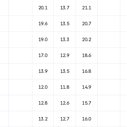
바람, 기압등을 안내한 표입니다.
20.1
13.7
21.1
19.6
13.5
20.7
19.0
13.3
20.2
17.0
12.9
18.6
13.9
13.5
16.8
12.0
11.8
14.9
12.8
12.6
15.7
13.2
12.7
16.0