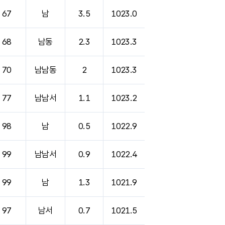
67
남
3.5
1023.0
68
남동
2.3
1023.3
70
남남동
2
1023.3
77
남남서
1.1
1023.2
98
남
0.5
1022.9
99
남남서
0.9
1022.4
99
남
1.3
1021.9
97
남서
0.7
1021.5