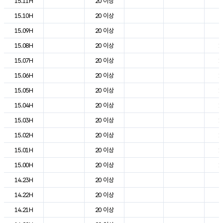
15.11H
20 이상
2
15.10H
20 이상
2
15.09H
20 이상
2
15.08H
20 이상
1
15.07H
20 이상
1
15.06H
20 이상
1
15.05H
20 이상
1
15.04H
20 이상
1
15.03H
20 이상
1
15.02H
20 이상
1
15.01H
20 이상
1
15.00H
20 이상
1
14.23H
20 이상
2
14.22H
20 이상
2
14.21H
20 이상
2