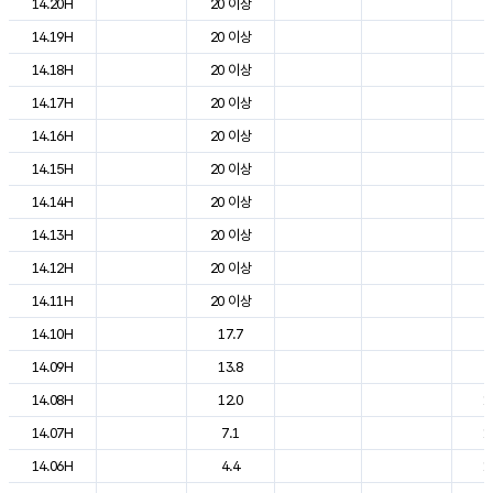
14.20H
20 이상
2
14.19H
20 이상
2
14.18H
20 이상
2
14.17H
20 이상
2
14.16H
20 이상
2
14.15H
20 이상
2
14.14H
20 이상
2
14.13H
20 이상
2
14.12H
20 이상
2
14.11H
20 이상
2
14.10H
17.7
2
14.09H
13.8
2
14.08H
12.0
1
14.07H
7.1
1
14.06H
4.4
1