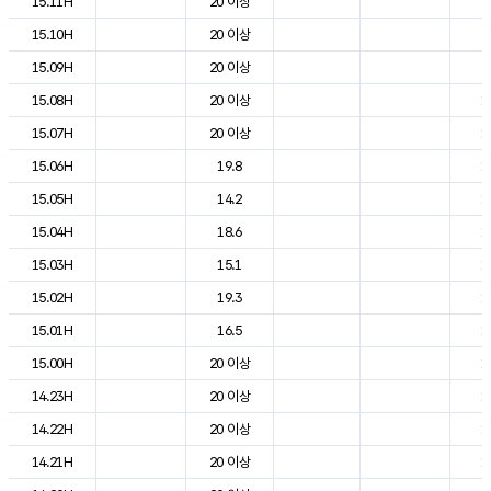
15.11H
20 이상
2
15.10H
20 이상
2
15.09H
20 이상
2
15.08H
20 이상
1
15.07H
20 이상
1
15.06H
19.8
1
15.05H
14.2
1
15.04H
18.6
1
15.03H
15.1
1
15.02H
19.3
1
15.01H
16.5
1
15.00H
20 이상
1
14.23H
20 이상
1
14.22H
20 이상
1
14.21H
20 이상
1