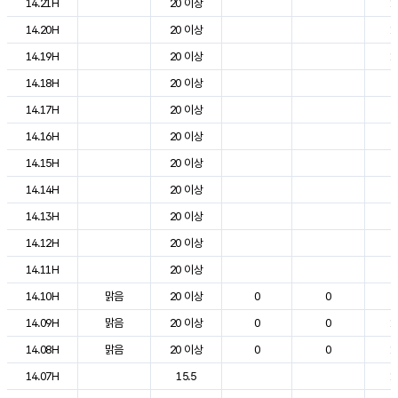
14.21H
20 이상
1
14.20H
20 이상
1
14.19H
20 이상
1
14.18H
20 이상
2
14.17H
20 이상
2
14.16H
20 이상
2
14.15H
20 이상
2
14.14H
20 이상
2
14.13H
20 이상
2
14.12H
20 이상
2
14.11H
20 이상
2
14.10H
맑음
20 이상
0
0
2
14.09H
맑음
20 이상
0
0
1
14.08H
맑음
20 이상
0
0
1
14.07H
15.5
1