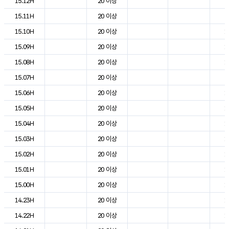
15.12H
20 이상
2
15.11H
20 이상
2
15.10H
20 이상
1
15.09H
20 이상
1
15.08H
20 이상
1
15.07H
20 이상
9
15.06H
20 이상
1
15.05H
20 이상
1
15.04H
20 이상
1
15.03H
20 이상
1
15.02H
20 이상
1
15.01H
20 이상
1
15.00H
20 이상
1
14.23H
20 이상
1
14.22H
20 이상
1