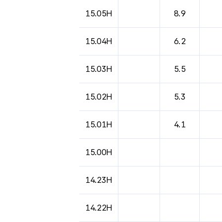
15.05H
8.9
15.04H
6.2
15.03H
5.5
15.02H
5.3
15.01H
4.1
15.00H
14.23H
14.22H