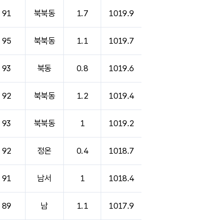
91
북북동
1.7
1019.9
95
북북동
1.1
1019.7
93
북동
0.8
1019.6
92
북북동
1.2
1019.4
93
북북동
1
1019.2
92
정온
0.4
1018.7
91
남서
1
1018.4
89
남
1.1
1017.9