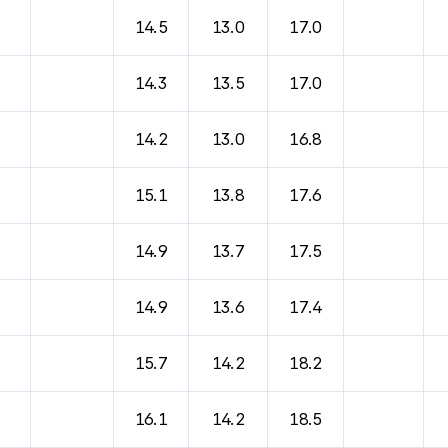
14.5
13.0
17.0
14.3
13.5
17.0
14.2
13.0
16.8
15.1
13.8
17.6
14.9
13.7
17.5
14.9
13.6
17.4
15.7
14.2
18.2
16.1
14.2
18.5