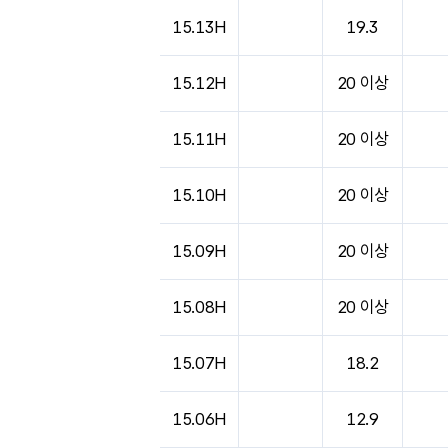
도시별 기상실황표로 지점, 날씨, 기온, 강수, 
15.13H
19.3
15.12H
20 이상
15.11H
20 이상
15.10H
20 이상
15.09H
20 이상
15.08H
20 이상
15.07H
18.2
15.06H
12.9