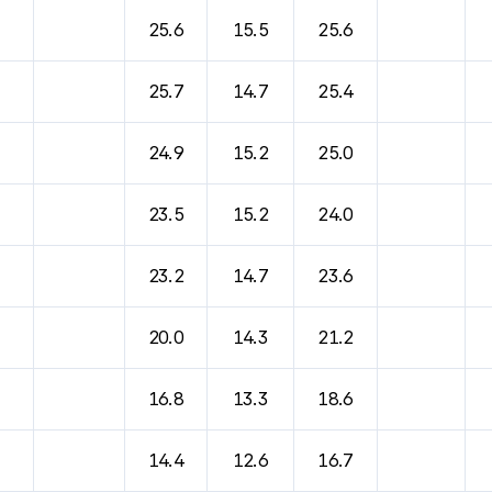
바람, 기압등을 안내한 표입니다.
25.6
15.5
25.6
25.7
14.7
25.4
24.9
15.2
25.0
23.5
15.2
24.0
23.2
14.7
23.6
20.0
14.3
21.2
16.8
13.3
18.6
14.4
12.6
16.7