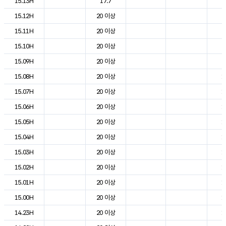
15.13H
17.7
2
15.12H
20 이상
2
15.11H
20 이상
2
15.10H
20 이상
2
15.09H
20 이상
2
15.08H
20 이상
1
15.07H
20 이상
1
15.06H
20 이상
1
15.05H
20 이상
1
15.04H
20 이상
1
15.03H
20 이상
1
15.02H
20 이상
1
15.01H
20 이상
1
15.00H
20 이상
1
14.23H
20 이상
1