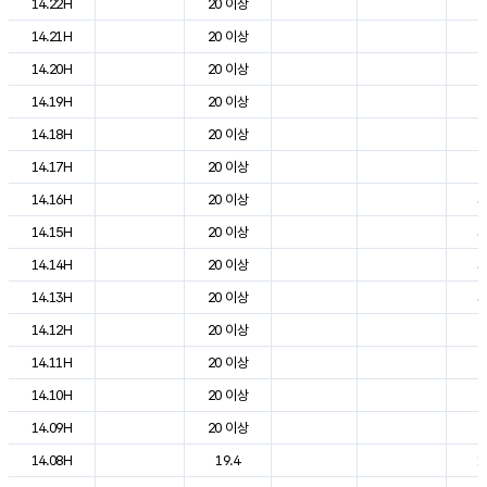
14.22H
20 이상
2
14.21H
20 이상
2
14.20H
20 이상
2
14.19H
20 이상
2
14.18H
20 이상
2
14.17H
20 이상
2
14.16H
20 이상
3
14.15H
20 이상
3
14.14H
20 이상
3
14.13H
20 이상
3
14.12H
20 이상
2
14.11H
20 이상
2
14.10H
20 이상
2
14.09H
20 이상
2
14.08H
19.4
1