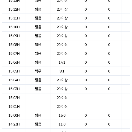
15.13H
맑음
20 이상
0
0
2
15.12H
맑음
20 이상
0
0
2
15.11H
맑음
20 이상
0
0
2
15.10H
맑음
20 이상
0
0
2
15.09H
맑음
20 이상
0
0
2
15.08H
맑음
20 이상
0
0
1
15.07H
맑음
20 이상
0
0
1
15.06H
맑음
14.1
0
0
1
15.05H
박무
8.1
0
0
1
15.04H
맑음
20 이상
0
0
1
15.03H
맑음
20 이상
0
0
1
15.02H
20 이상
1
15.01H
20 이상
1
15.00H
맑음
16.0
0
0
1
14.23H
맑음
11.0
0
0
1