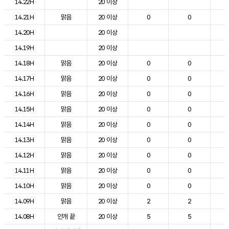
14.22H
20 이상
1
14.21H
맑음
20 이상
0
0
1
14.20H
20 이상
1
14.19H
20 이상
1
14.18H
맑음
20 이상
0
0
1
14.17H
맑음
20 이상
0
0
2
14.16H
맑음
20 이상
0
0
2
14.15H
맑음
20 이상
0
0
2
14.14H
맑음
20 이상
0
0
2
14.13H
맑음
20 이상
0
0
1
14.12H
맑음
20 이상
0
0
2
14.11H
맑음
20 이상
0
0
1
14.10H
맑음
20 이상
0
0
1
14.09H
맑음
20 이상
2
2
1
14.08H
안개 끝
20 이상
5
5
1