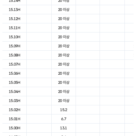
15.14H
20 이상
2
15.13H
20 이상
2
15.12H
20 이상
2
15.11H
20 이상
2
15.10H
20 이상
2
15.09H
20 이상
1
15.08H
20 이상
1
15.07H
20 이상
7
15.06H
20 이상
4
15.05H
20 이상
3
15.04H
20 이상
3
15.03H
20 이상
4
15.02H
15.2
4
15.01H
6.7
5
15.00H
13.1
6