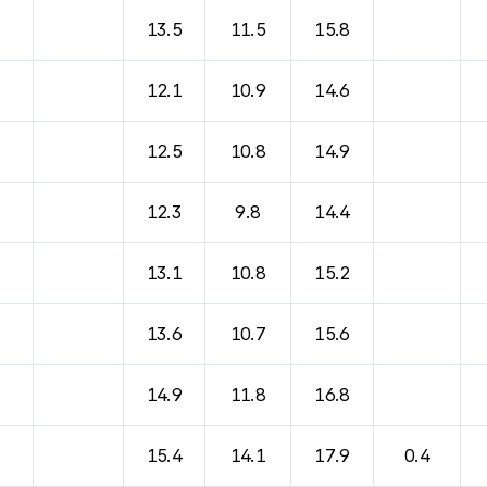
13.5
11.5
15.8
12.1
10.9
14.6
12.5
10.8
14.9
12.3
9.8
14.4
13.1
10.8
15.2
13.6
10.7
15.6
14.9
11.8
16.8
15.4
14.1
17.9
0.4