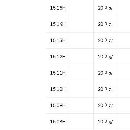
도시별 기상실황표로 지점, 날씨, 기온, 강수, 
15.15H
20 이상
15.14H
20 이상
15.13H
20 이상
15.12H
20 이상
15.11H
20 이상
15.10H
20 이상
15.09H
20 이상
15.08H
20 이상