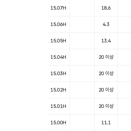
15.07H
18.6
15.06H
4.3
15.05H
13.4
15.04H
20 이상
15.03H
20 이상
15.02H
20 이상
15.01H
20 이상
15.00H
11.1