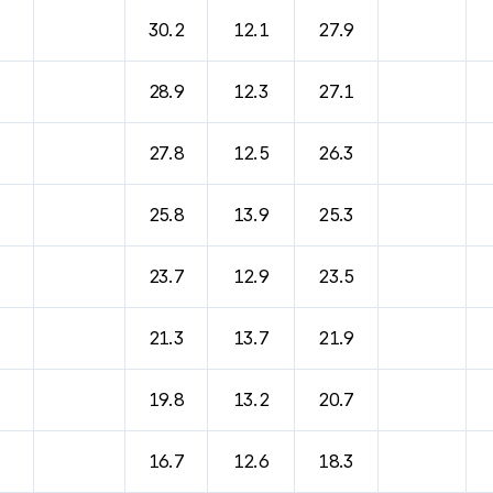
바람, 기압등을 안내한 표입니다.
30.2
12.1
27.9
28.9
12.3
27.1
27.8
12.5
26.3
25.8
13.9
25.3
23.7
12.9
23.5
21.3
13.7
21.9
19.8
13.2
20.7
16.7
12.6
18.3