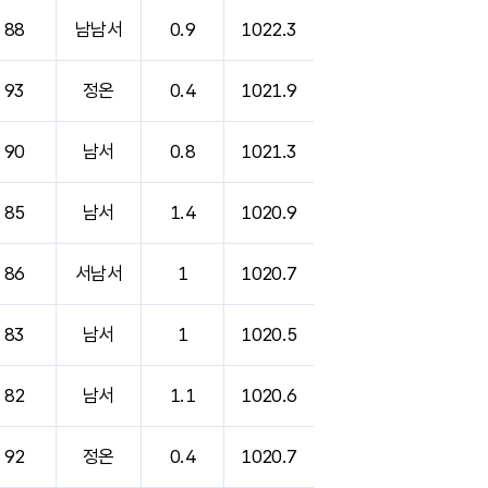
88
남남서
0.9
1022.3
93
정온
0.4
1021.9
90
남서
0.8
1021.3
85
남서
1.4
1020.9
86
서남서
1
1020.7
83
남서
1
1020.5
82
남서
1.1
1020.6
92
정온
0.4
1020.7