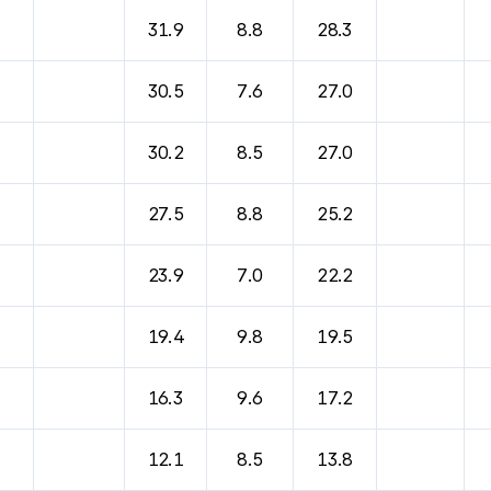
바람, 기압등을 안내한 표입니다.
31.9
8.8
28.3
30.5
7.6
27.0
30.2
8.5
27.0
27.5
8.8
25.2
23.9
7.0
22.2
19.4
9.8
19.5
16.3
9.6
17.2
12.1
8.5
13.8