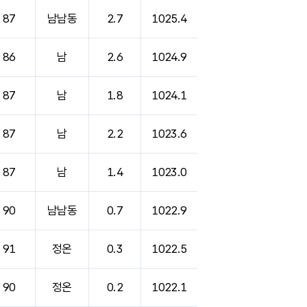
87
남남동
2.7
1025.4
86
남
2.6
1024.9
87
남
1.8
1024.1
87
남
2.2
1023.6
87
남
1.4
1023.0
90
남남동
0.7
1022.9
91
정온
0.3
1022.5
90
정온
0.2
1022.1