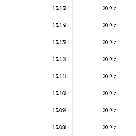
도시별 기상실황표로 지점, 날씨, 기온, 강수, 
15.15H
20 이상
15.14H
20 이상
15.13H
20 이상
15.12H
20 이상
15.11H
20 이상
15.10H
20 이상
15.09H
20 이상
15.08H
20 이상