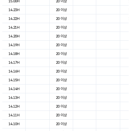
15.00H
20 이상
1
14.23H
20 이상
1
14.22H
20 이상
1
14.21H
20 이상
2
14.20H
20 이상
2
14.19H
20 이상
2
14.18H
20 이상
2
14.17H
20 이상
2
14.16H
20 이상
2
14.15H
20 이상
2
14.14H
20 이상
2
14.13H
20 이상
2
14.12H
20 이상
2
14.11H
20 이상
2
14.10H
20 이상
2