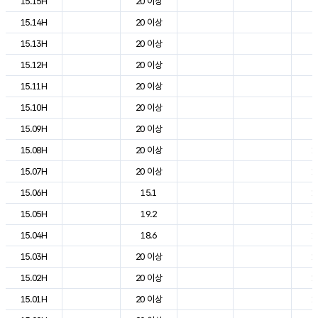
15.15H
20 이상
2
15.14H
20 이상
2
15.13H
20 이상
2
15.12H
20 이상
2
15.11H
20 이상
2
15.10H
20 이상
2
15.09H
20 이상
2
15.08H
20 이상
1
15.07H
20 이상
1
15.06H
15.1
1
15.05H
19.2
1
15.04H
18.6
1
15.03H
20 이상
1
15.02H
20 이상
1
15.01H
20 이상
1