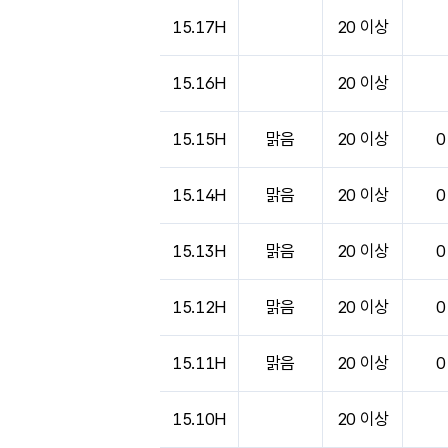
도시별 기상실황표로 지점, 날씨, 기온, 강수, 
15.17H
20 이상
15.16H
20 이상
15.15H
맑음
20 이상
0
15.14H
맑음
20 이상
0
15.13H
맑음
20 이상
0
15.12H
맑음
20 이상
0
15.11H
맑음
20 이상
0
15.10H
20 이상