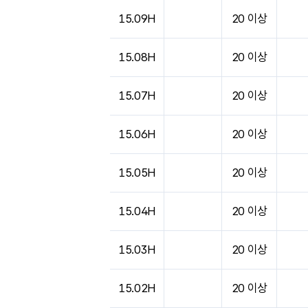
15.09H
20 이상
15.08H
20 이상
15.07H
20 이상
15.06H
20 이상
15.05H
20 이상
15.04H
20 이상
15.03H
20 이상
15.02H
20 이상