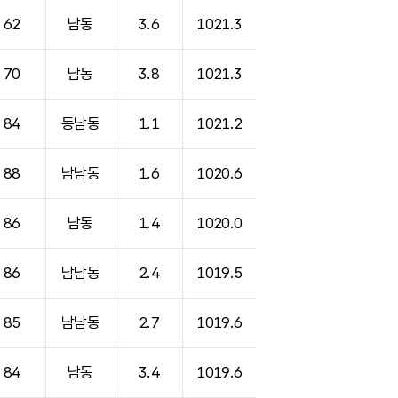
62
남동
3.6
1021.3
70
남동
3.8
1021.3
84
동남동
1.1
1021.2
88
남남동
1.6
1020.6
86
남동
1.4
1020.0
86
남남동
2.4
1019.5
85
남남동
2.7
1019.6
84
남동
3.4
1019.6