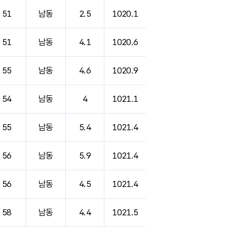
51
남동
2.5
1020.1
51
남동
4.1
1020.6
55
남동
4.6
1020.9
54
남동
4
1021.1
55
남동
5.4
1021.4
56
남동
5.9
1021.4
56
남동
4.5
1021.4
58
남동
4.4
1021.5