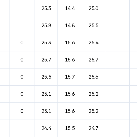
바람, 기압등을 안내한 표입니다.
25.3
14.4
25.0
25.8
14.8
25.5
0
25.3
15.6
25.4
0
25.7
15.6
25.7
0
25.5
15.7
25.6
0
25.1
15.6
25.2
0
25.1
15.6
25.2
24.4
15.5
24.7