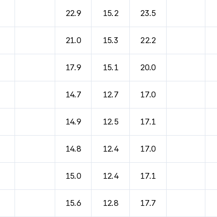
22.9
15.2
23.5
21.0
15.3
22.2
17.9
15.1
20.0
14.7
12.7
17.0
14.9
12.5
17.1
14.8
12.4
17.0
15.0
12.4
17.1
15.6
12.8
17.7