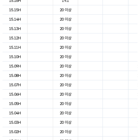
15.16H
19.1
2
15.15H
20 이상
2
15.14H
20 이상
2
15.13H
20 이상
2
15.12H
20 이상
2
15.11H
20 이상
2
15.10H
20 이상
2
15.09H
20 이상
1
15.08H
20 이상
1
15.07H
20 이상
1
15.06H
20 이상
1
15.05H
20 이상
1
15.04H
20 이상
1
15.03H
20 이상
1
15.02H
20 이상
1