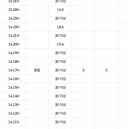
15.01H
20 이상
1
15.00H
16.5
1
14.23H
20 이상
1
14.22H
18.6
1
14.21H
20 이상
1
14.20H
19.4
1
14.19H
20 이상
1
14.18H
20 이상
2
14.17H
맑음
20 이상
0
0
2
14.16H
20 이상
2
14.15H
20 이상
2
14.14H
20 이상
2
14.13H
20 이상
2
14.12H
20 이상
2
14.11H
20 이상
2