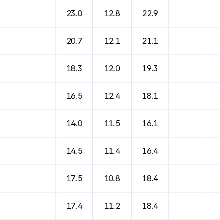
23.0
12.8
22.9
20.7
12.1
21.1
18.3
12.0
19.3
16.5
12.4
18.1
14.0
11.5
16.1
14.5
11.4
16.4
17.5
10.8
18.4
17.4
11.2
18.4