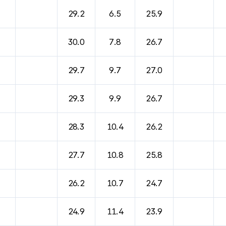
바람, 기압등을 안내한 표입니다.
29.2
6.5
25.9
30.0
7.8
26.7
29.7
9.7
27.0
29.3
9.9
26.7
28.3
10.4
26.2
27.7
10.8
25.8
26.2
10.7
24.7
24.9
11.4
23.9