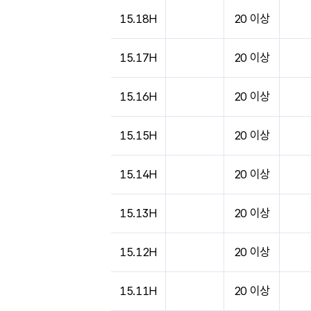
도시별 기상실황표로 지점, 날씨, 기온, 강수, 
15.18H
20 이상
15.17H
20 이상
15.16H
20 이상
15.15H
20 이상
15.14H
20 이상
15.13H
20 이상
15.12H
20 이상
15.11H
20 이상