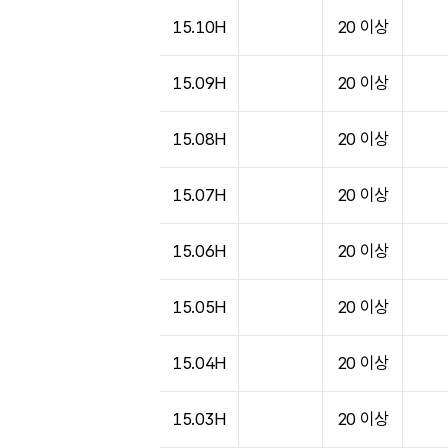
15.10H
20 이상
15.09H
20 이상
15.08H
20 이상
15.07H
20 이상
15.06H
20 이상
15.05H
20 이상
15.04H
20 이상
15.03H
20 이상