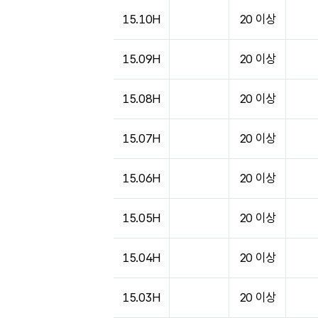
15.10H
20 이상
15.09H
20 이상
15.08H
20 이상
15.07H
20 이상
15.06H
20 이상
15.05H
20 이상
15.04H
20 이상
15.03H
20 이상