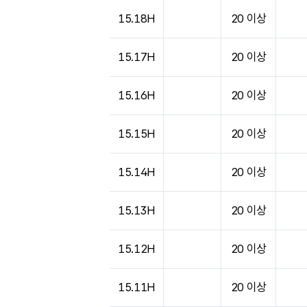
도시별 기상실황표로 지점, 날씨, 기온, 강수, 
15.18H
20 이상
15.17H
20 이상
15.16H
20 이상
15.15H
20 이상
15.14H
20 이상
15.13H
20 이상
15.12H
20 이상
15.11H
20 이상