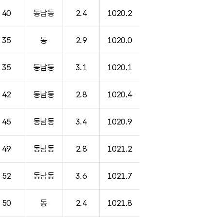
40
동남동
2.4
1020.2
35
동
2.9
1020.0
35
동남동
3.1
1020.1
42
동남동
2.8
1020.4
45
동남동
3.4
1020.9
49
동남동
2.8
1021.2
52
동남동
3.6
1021.7
50
동
2.4
1021.8