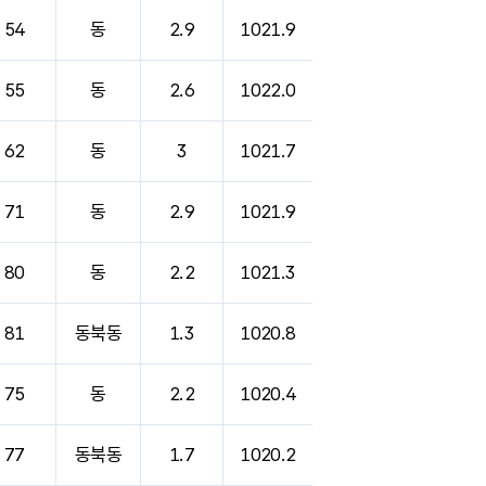
54
동
2.9
1021.9
55
동
2.6
1022.0
62
동
3
1021.7
71
동
2.9
1021.9
80
동
2.2
1021.3
81
동북동
1.3
1020.8
75
동
2.2
1020.4
77
동북동
1.7
1020.2