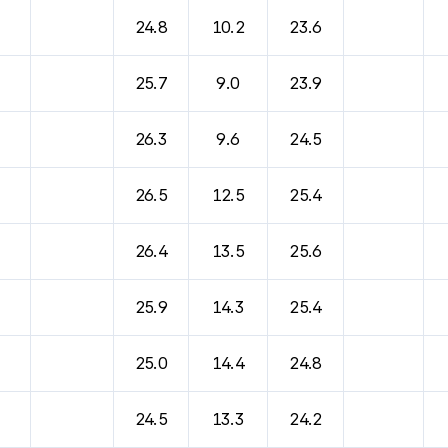
바람, 기압등을 안내한 표입니다.
24.8
10.2
23.6
25.7
9.0
23.9
26.3
9.6
24.5
26.5
12.5
25.4
26.4
13.5
25.6
25.9
14.3
25.4
25.0
14.4
24.8
24.5
13.3
24.2