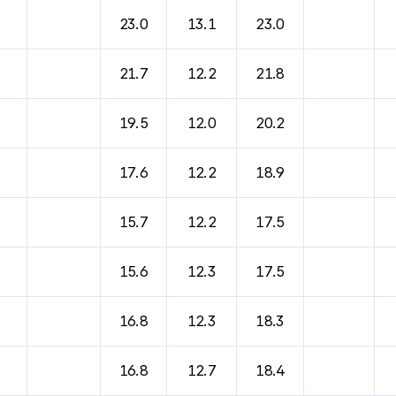
23.0
13.1
23.0
21.7
12.2
21.8
19.5
12.0
20.2
17.6
12.2
18.9
15.7
12.2
17.5
15.6
12.3
17.5
16.8
12.3
18.3
16.8
12.7
18.4