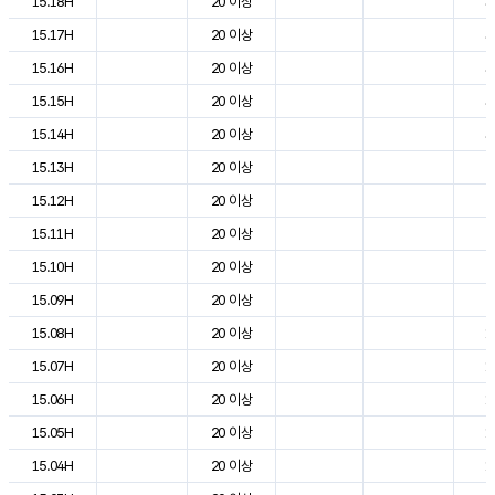
15.18H
20 이상
3
15.17H
20 이상
3
15.16H
20 이상
3
15.15H
20 이상
3
15.14H
20 이상
3
15.13H
20 이상
2
15.12H
20 이상
2
15.11H
20 이상
2
15.10H
20 이상
2
15.09H
20 이상
2
15.08H
20 이상
1
15.07H
20 이상
1
15.06H
20 이상
1
15.05H
20 이상
1
15.04H
20 이상
1