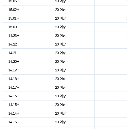
15.03H
20 이상
1
15.02H
20 이상
1
15.01H
20 이상
1
15.00H
20 이상
1
14.23H
20 이상
1
14.22H
20 이상
2
14.21H
20 이상
2
14.20H
20 이상
2
14.19H
20 이상
2
14.18H
20 이상
2
14.17H
20 이상
2
14.16H
20 이상
2
14.15H
20 이상
2
14.14H
20 이상
2
14.13H
20 이상
2