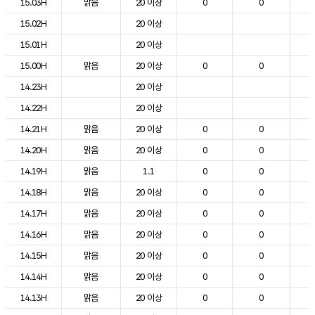
15.03H
맑음
20 이상
0
0
1
15.02H
20 이상
1
15.01H
20 이상
1
15.00H
맑음
20 이상
0
0
1
14.23H
20 이상
1
14.22H
20 이상
1
14.21H
맑음
20 이상
0
0
1
14.20H
맑음
20 이상
0
0
14.19H
맑음
1.1
0
0
1
14.18H
맑음
20 이상
0
0
1
14.17H
맑음
20 이상
0
0
1
14.16H
맑음
20 이상
0
0
1
14.15H
맑음
20 이상
0
0
1
14.14H
맑음
20 이상
0
0
2
14.13H
맑음
20 이상
0
0
2