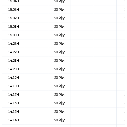
15.04H
20 이상
1
15.03H
20 이상
1
15.02H
20 이상
1
15.01H
20 이상
2
15.00H
20 이상
2
14.23H
20 이상
2
14.22H
20 이상
2
14.21H
20 이상
2
14.20H
20 이상
2
14.19H
20 이상
2
14.18H
20 이상
2
14.17H
20 이상
3
14.16H
20 이상
3
14.15H
20 이상
3
14.14H
20 이상
3