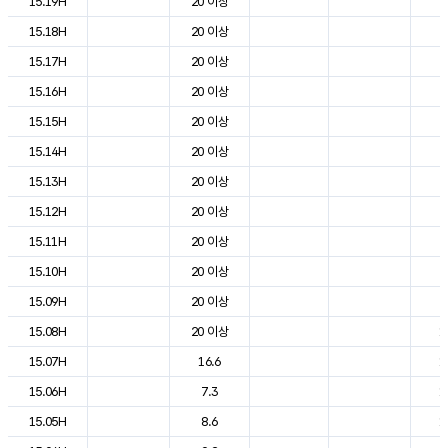
15.19H
20 이상
2
15.18H
20 이상
2
15.17H
20 이상
2
15.16H
20 이상
2
15.15H
20 이상
2
15.14H
20 이상
2
15.13H
20 이상
2
15.12H
20 이상
2
15.11H
20 이상
2
15.10H
20 이상
2
15.09H
20 이상
2
15.08H
20 이상
1
15.07H
16.6
1
15.06H
7.3
1
15.05H
8.6
1