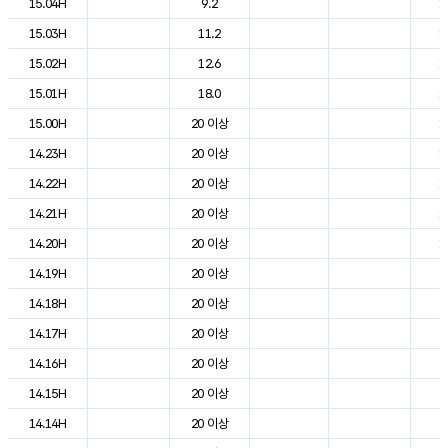
15.04H
9.2
1
15.03H
11.2
1
15.02H
12.6
1
15.01H
18.0
1
15.00H
20 이상
1
14.23H
20 이상
1
14.22H
20 이상
1
14.21H
20 이상
1
14.20H
20 이상
1
14.19H
20 이상
2
14.18H
20 이상
2
14.17H
20 이상
2
14.16H
20 이상
2
14.15H
20 이상
2
14.14H
20 이상
2