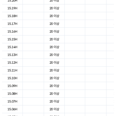
15.20H
20 이상
2
15.19H
20 이상
2
15.18H
20 이상
2
15.17H
20 이상
3
15.16H
20 이상
2
15.15H
20 이상
2
15.14H
20 이상
2
15.13H
20 이상
2
15.12H
20 이상
2
15.11H
20 이상
2
15.10H
20 이상
2
15.09H
20 이상
2
15.08H
20 이상
1
15.07H
20 이상
1
15.06H
20 이상
1