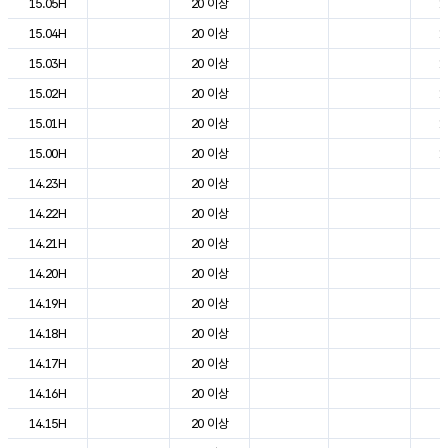
15.05H
20 이상
1
15.04H
20 이상
1
15.03H
20 이상
1
15.02H
20 이상
1
15.01H
20 이상
1
15.00H
20 이상
1
14.23H
20 이상
2
14.22H
20 이상
2
14.21H
20 이상
2
14.20H
20 이상
2
14.19H
20 이상
2
14.18H
20 이상
2
14.17H
20 이상
2
14.16H
20 이상
2
14.15H
20 이상
2