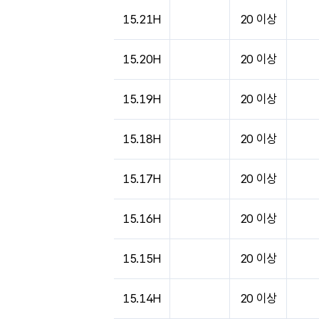
도시별 기상실황표로 지점, 날씨, 기온, 강수, 
15.21H
20 이상
15.20H
20 이상
15.19H
20 이상
15.18H
20 이상
15.17H
20 이상
15.16H
20 이상
15.15H
20 이상
15.14H
20 이상