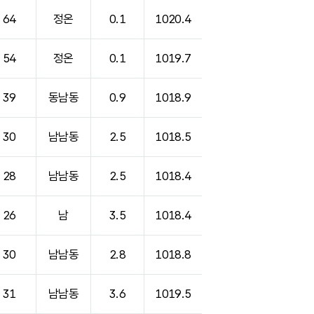
64
정온
0.1
1020.4
54
정온
0.1
1019.7
39
동남동
0.9
1018.9
30
남남동
2.5
1018.5
28
남남동
2.5
1018.4
26
남
3.5
1018.4
30
남남동
2.8
1018.8
31
남남동
3.6
1019.5