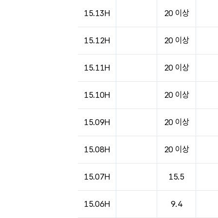
15.13H
20 이상
15.12H
20 이상
15.11H
20 이상
15.10H
20 이상
15.09H
20 이상
15.08H
20 이상
15.07H
15.5
15.06H
9.4