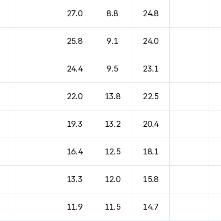
27.0
8.8
24.8
25.8
9.1
24.0
24.4
9.5
23.1
22.0
13.8
22.5
19.3
13.2
20.4
16.4
12.5
18.1
13.3
12.0
15.8
11.9
11.5
14.7