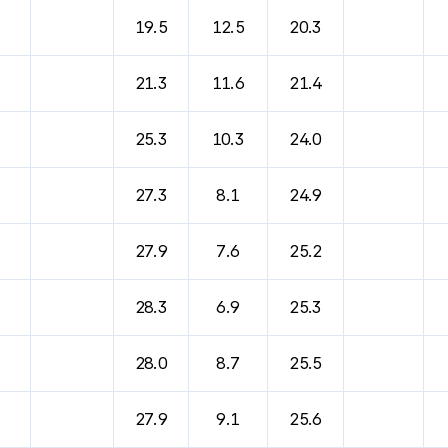
바람, 기압등을 안내한 표입니다.
19.5
12.5
20.3
21.3
11.6
21.4
25.3
10.3
24.0
27.3
8.1
24.9
27.9
7.6
25.2
28.3
6.9
25.3
28.0
8.7
25.5
27.9
9.1
25.6