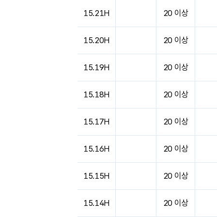
도시별 기상실황표로 지점, 날씨, 기온, 강수, 
15.21H
20 이상
15.20H
20 이상
15.19H
20 이상
15.18H
20 이상
15.17H
20 이상
15.16H
20 이상
15.15H
20 이상
15.14H
20 이상