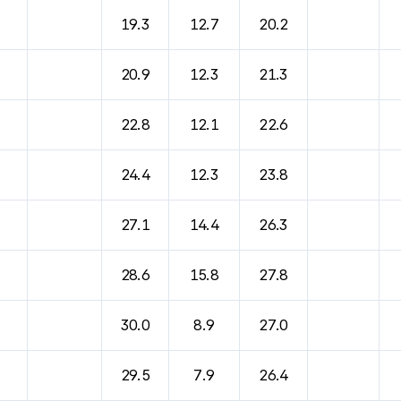
바람, 기압등을 안내한 표입니다.
19.3
12.7
20.2
20.9
12.3
21.3
22.8
12.1
22.6
24.4
12.3
23.8
27.1
14.4
26.3
28.6
15.8
27.8
30.0
8.9
27.0
29.5
7.9
26.4