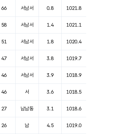
66
서남서
0.8
1021.8
58
서남서
1.4
1021.1
51
서남서
1.8
1020.4
47
서남서
3.8
1019.7
46
서남서
3.9
1018.9
46
서
3.6
1018.5
27
남남동
3.1
1018.6
26
남
4.5
1019.0