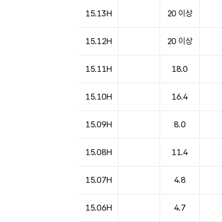
15.13H
20 이상
15.12H
20 이상
15.11H
18.0
15.10H
16.4
15.09H
8.0
15.08H
11.4
15.07H
4.8
15.06H
4.7