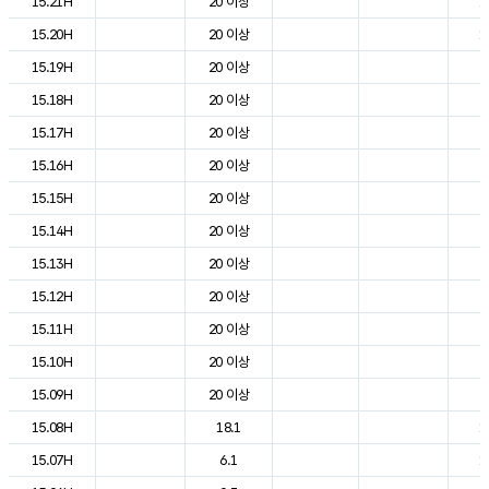
15.21H
20 이상
1
15.20H
20 이상
1
15.19H
20 이상
2
15.18H
20 이상
2
15.17H
20 이상
2
15.16H
20 이상
2
15.15H
20 이상
2
15.14H
20 이상
2
15.13H
20 이상
2
15.12H
20 이상
2
15.11H
20 이상
2
15.10H
20 이상
2
15.09H
20 이상
2
15.08H
18.1
1
15.07H
6.1
1