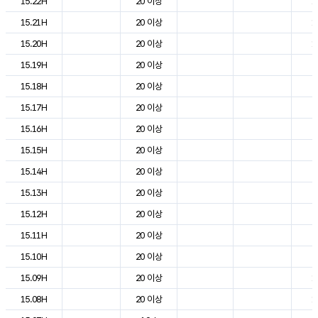
15.22H
20 이상
1
15.21H
20 이상
1
15.20H
20 이상
1
15.19H
20 이상
2
15.18H
20 이상
2
15.17H
20 이상
2
15.16H
20 이상
2
15.15H
20 이상
2
15.14H
20 이상
2
15.13H
20 이상
2
15.12H
20 이상
2
15.11H
20 이상
2
15.10H
20 이상
2
15.09H
20 이상
1
15.08H
20 이상
1