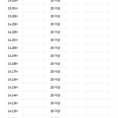
15.02H
20 이상
1
15.01H
20 이상
1
15.00H
20 이상
1
14.23H
20 이상
1
14.22H
20 이상
2
14.21H
20 이상
2
14.20H
20 이상
2
14.19H
20 이상
2
14.18H
20 이상
2
14.17H
20 이상
2
14.16H
20 이상
2
14.15H
20 이상
2
14.14H
20 이상
2
14.13H
20 이상
2
14.12H
20 이상
2