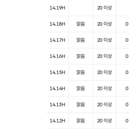
14.19H
20 이상
14.18H
맑음
20 이상
0
14.17H
맑음
20 이상
0
14.16H
맑음
20 이상
0
14.15H
맑음
20 이상
0
14.14H
맑음
20 이상
0
14.13H
맑음
20 이상
0
14.12H
맑음
20 이상
0