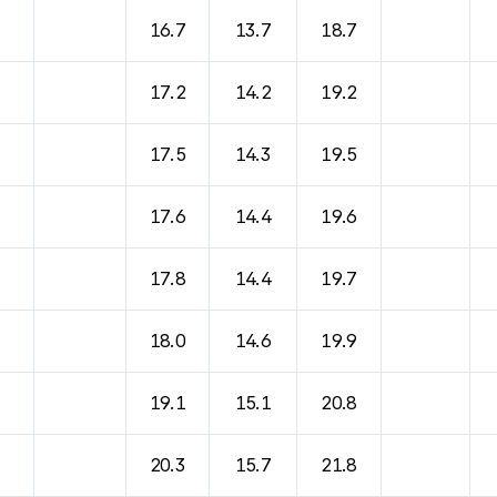
바람, 기압등을 안내한 표입니다.
16.7
13.7
18.7
17.2
14.2
19.2
17.5
14.3
19.5
17.6
14.4
19.6
17.8
14.4
19.7
18.0
14.6
19.9
19.1
15.1
20.8
20.3
15.7
21.8