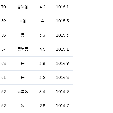
70
동북동
4.2
1016.1
59
북동
4
1015.5
58
동
3.3
1015.3
57
동북동
4.5
1015.1
58
동
3.8
1014.9
51
동
3.2
1014.8
52
동북동
3.4
1014.9
52
동
2.8
1014.7