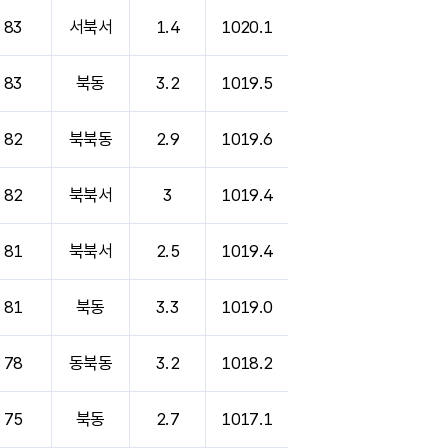
83
서북서
1.4
1020.1
83
북동
3.2
1019.5
82
북북동
2.9
1019.6
82
북북서
3
1019.4
81
북북서
2.5
1019.4
81
북동
3.3
1019.0
78
동북동
3.2
1018.2
75
북동
2.7
1017.1