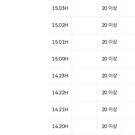
도시별 기상실황표로 지점, 날씨, 기온, 강수, 
15.03H
20 이상
15.02H
20 이상
15.01H
20 이상
15.00H
20 이상
14.23H
20 이상
14.22H
20 이상
14.21H
20 이상
14.20H
20 이상