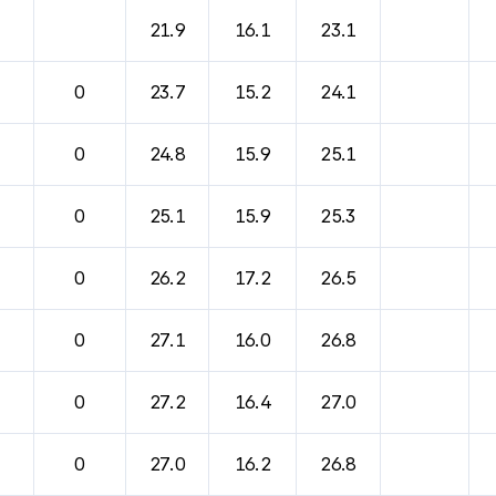
21.9
16.1
23.1
0
23.7
15.2
24.1
0
24.8
15.9
25.1
0
25.1
15.9
25.3
0
26.2
17.2
26.5
0
27.1
16.0
26.8
0
27.2
16.4
27.0
0
27.0
16.2
26.8