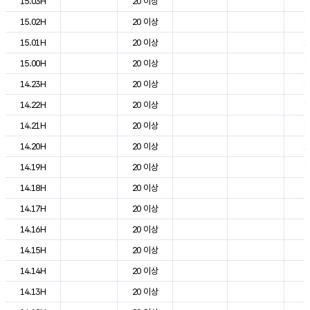
15.03H
20 이상
1
15.02H
20 이상
1
15.01H
20 이상
1
15.00H
20 이상
1
14.23H
20 이상
1
14.22H
20 이상
1
14.21H
20 이상
1
14.20H
20 이상
1
14.19H
20 이상
1
14.18H
20 이상
2
14.17H
20 이상
2
14.16H
20 이상
2
14.15H
20 이상
2
14.14H
20 이상
2
14.13H
20 이상
2