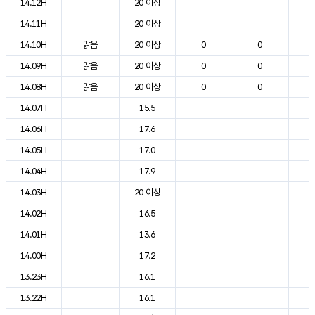
14.12H
20 이상
2
14.11H
20 이상
2
14.10H
맑음
20 이상
0
0
2
14.09H
맑음
20 이상
0
0
1
14.08H
맑음
20 이상
0
0
1
14.07H
15.5
1
14.06H
17.6
1
14.05H
17.0
1
14.04H
17.9
1
14.03H
20 이상
1
14.02H
16.5
1
14.01H
13.6
1
14.00H
17.2
1
13.23H
16.1
1
13.22H
16.1
1