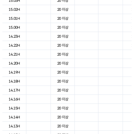
15.03H
20 이상
1
15.02H
20 이상
1
15.01H
20 이상
1
15.00H
20 이상
1
14.23H
20 이상
1
14.22H
20 이상
1
14.21H
20 이상
2
14.20H
20 이상
2
14.19H
20 이상
2
14.18H
20 이상
2
14.17H
20 이상
2
14.16H
20 이상
2
14.15H
20 이상
2
14.14H
20 이상
2
14.13H
20 이상
2