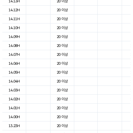
14.13H
20 이상
2
14.12H
20 이상
2
14.11H
20 이상
2
14.10H
20 이상
2
14.09H
20 이상
2
14.08H
20 이상
1
14.07H
20 이상
1
14.06H
20 이상
1
14.05H
20 이상
1
14.04H
20 이상
1
14.03H
20 이상
1
14.02H
20 이상
1
14.01H
20 이상
1
14.00H
20 이상
1
13.23H
20 이상
1