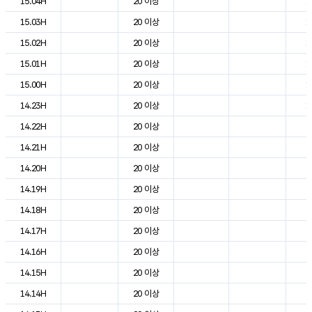
15.04H
20 이상
1
15.03H
20 이상
1
15.02H
20 이상
1
15.01H
20 이상
1
15.00H
20 이상
1
14.23H
20 이상
1
14.22H
20 이상
2
14.21H
20 이상
2
14.20H
20 이상
2
14.19H
20 이상
2
14.18H
20 이상
2
14.17H
20 이상
2
14.16H
20 이상
2
14.15H
20 이상
2
14.14H
20 이상
2