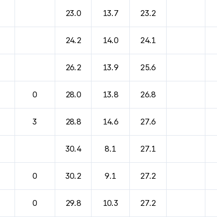
23.0
13.7
23.2
24.2
14.0
24.1
26.2
13.9
25.6
0
28.0
13.8
26.8
3
28.8
14.6
27.6
30.4
8.1
27.1
0
30.2
9.1
27.2
0
29.8
10.3
27.2