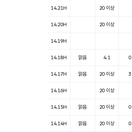
14.21H
20 이상
14.20H
20 이상
14.19H
14.18H
맑음
4.1
0
14.17H
맑음
20 이상
3
14.16H
20 이상
14.15H
맑음
20 이상
0
14.14H
맑음
20 이상
0