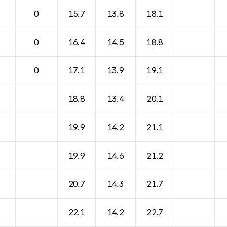
바람, 기압등을 안내한 표입니다.
0
15.7
13.8
18.1
0
16.4
14.5
18.8
0
17.1
13.9
19.1
18.8
13.4
20.1
19.9
14.2
21.1
19.9
14.6
21.2
20.7
14.3
21.7
22.1
14.2
22.7