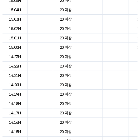
15.05H
20 이상
1
15.04H
20 이상
1
15.03H
20 이상
1
15.02H
20 이상
1
15.01H
20 이상
1
15.00H
20 이상
1
14.23H
20 이상
2
14.22H
20 이상
2
14.21H
20 이상
2
14.20H
20 이상
2
14.19H
20 이상
2
14.18H
20 이상
2
14.17H
20 이상
2
14.16H
20 이상
2
14.15H
20 이상
2