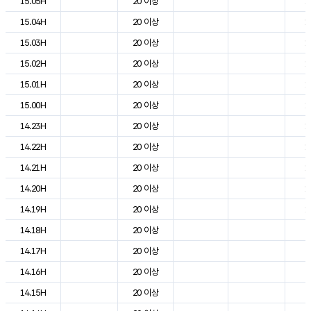
15.05H
20 이상
1
15.04H
20 이상
1
15.03H
20 이상
1
15.02H
20 이상
1
15.01H
20 이상
1
15.00H
20 이상
1
14.23H
20 이상
1
14.22H
20 이상
1
14.21H
20 이상
1
14.20H
20 이상
1
14.19H
20 이상
1
14.18H
20 이상
2
14.17H
20 이상
2
14.16H
20 이상
2
14.15H
20 이상
2