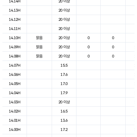
14.14H
20 이상
2
14.13H
20 이상
2
14.12H
20 이상
2
14.11H
20 이상
2
14.10H
맑음
20 이상
0
0
2
14.09H
맑음
20 이상
0
0
1
14.08H
맑음
20 이상
0
0
1
14.07H
15.5
1
14.06H
17.6
1
14.05H
17.0
1
14.04H
17.9
1
14.03H
20 이상
1
14.02H
16.5
1
14.01H
13.6
1
14.00H
17.2
1