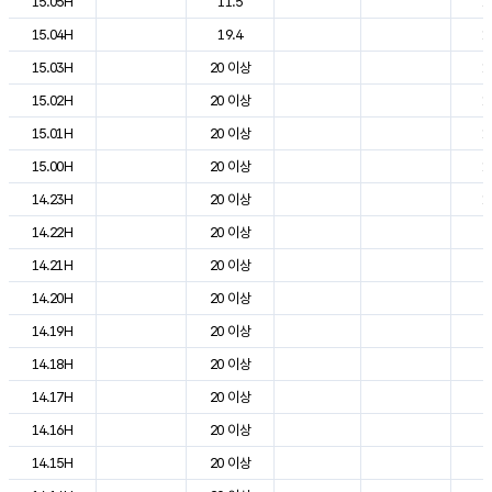
15.05H
11.5
1
15.04H
19.4
1
15.03H
20 이상
1
15.02H
20 이상
1
15.01H
20 이상
1
15.00H
20 이상
1
14.23H
20 이상
1
14.22H
20 이상
2
14.21H
20 이상
2
14.20H
20 이상
2
14.19H
20 이상
2
14.18H
20 이상
2
14.17H
20 이상
2
14.16H
20 이상
2
14.15H
20 이상
2