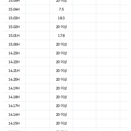
15.05H
20 이상
1
15.04H
7.5
1
15.03H
18.3
1
15.02H
20 이상
1
15.01H
17.8
1
15.00H
20 이상
1
14.23H
20 이상
2
14.22H
20 이상
2
14.21H
20 이상
2
14.20H
20 이상
2
14.19H
20 이상
2
14.18H
20 이상
2
14.17H
20 이상
2
14.16H
20 이상
2
14.15H
20 이상
2